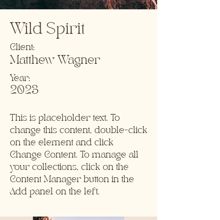
Wild Spirit
Client:
Matthew Wagner
Year:
2023
This is placeholder text. To
change this content, double-click
on the element and click
Change Content. To manage all
your collections, click on the
Content Manager button in the
Add panel on the left.