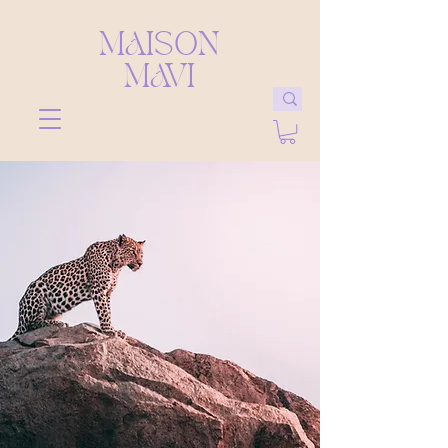
MAISON
MAVI